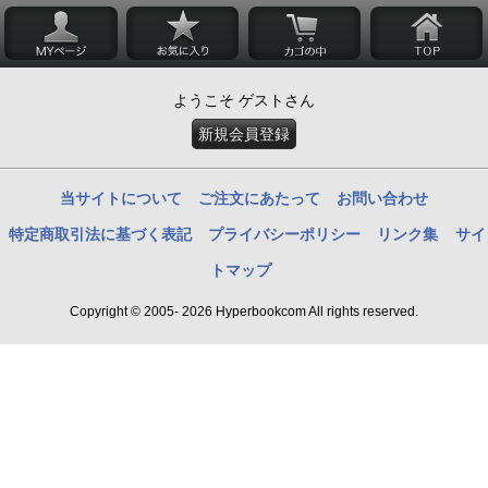
ようこそ ゲストさん
新規会員登録
当サイトについて
ご注文にあたって
お問い合わせ
特定商取引法に基づく表記
プライバシーポリシー
リンク集
サイ
トマップ
Copyright © 2005- 2026 Hyperbookcom All rights reserved.