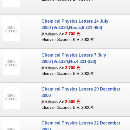
Chemical Physics Letters 14 July
2000 (Vol.324,Nos.5,6 321-490)
2,700
円
販売価格(税込):
Elsevier Science B.V. 2000年
Chemical Physics Letters 7 July
2000 (Vol.324,No.4 231-320)
2,700
円
販売価格(税込):
Elsevier Science B.V. 2000年
Chemical Physics Letters 29 December
2000
2,500
円
販売価格(税込):
Elsevier Science B.V. 2000年
Chemical Physics Letters 22 December
2000