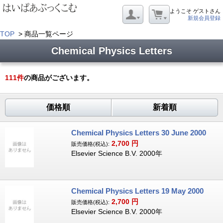
ようこそ ゲストさん
新規会員登録
TOP
> 商品一覧ページ
Chemical Physics Letters
111
件
の商品がございます。
価格順
新着順
Chemical Physics Letters 30 June 2000
2,700
円
販売価格(税込):
Elsevier Science B.V. 2000年
Chemical Physics Letters 19 May 2000
2,700
円
販売価格(税込):
Elsevier Science B.V. 2000年