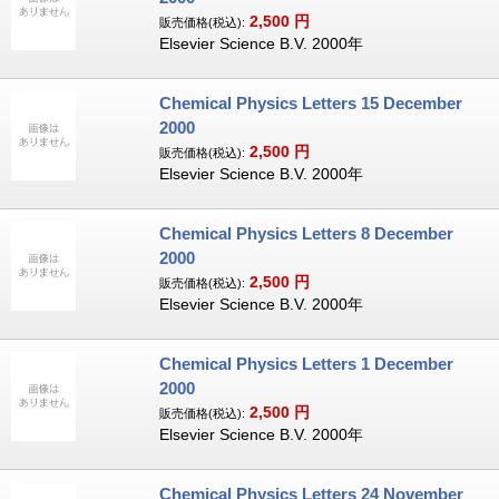
2,500
円
販売価格(税込):
Elsevier Science B.V. 2000年
Chemical Physics Letters 15 December
2000
2,500
円
販売価格(税込):
Elsevier Science B.V. 2000年
Chemical Physics Letters 8 December
2000
2,500
円
販売価格(税込):
Elsevier Science B.V. 2000年
Chemical Physics Letters 1 December
2000
2,500
円
販売価格(税込):
Elsevier Science B.V. 2000年
Chemical Physics Letters 24 November