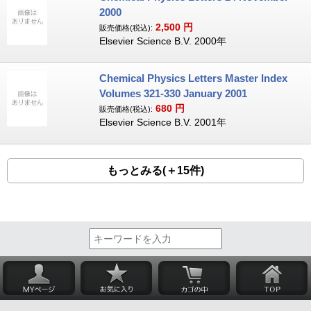
2000
2,500
円
販売価格(税込):
Elsevier Science B.V. 2000年
Chemical Physics Letters Master Index
Volumes 321-330 January 2001
680
円
販売価格(税込):
Elsevier Science B.V. 2001年
もっとみる(＋15件)