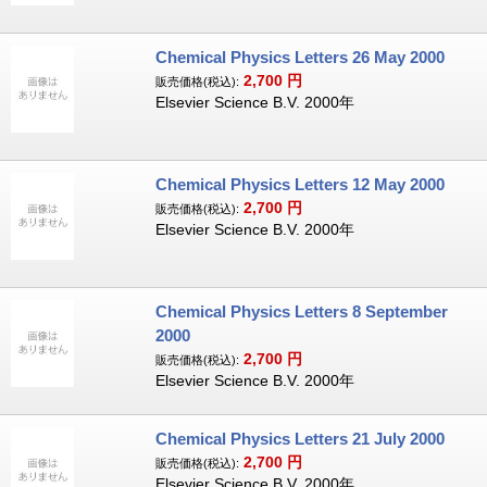
Chemical Physics Letters 26 May 2000
2,700
円
販売価格(税込):
Elsevier Science B.V. 2000年
Chemical Physics Letters 12 May 2000
2,700
円
販売価格(税込):
Elsevier Science B.V. 2000年
Chemical Physics Letters 8 September
2000
2,700
円
販売価格(税込):
Elsevier Science B.V. 2000年
Chemical Physics Letters 21 July 2000
2,700
円
販売価格(税込):
Elsevier Science B.V. 2000年