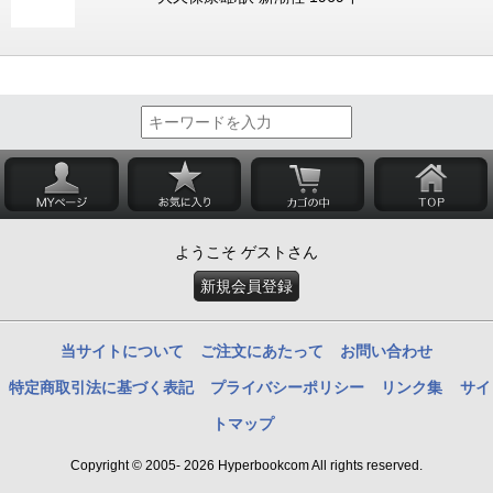
ようこそ ゲストさん
新規会員登録
当サイトについて
ご注文にあたって
お問い合わせ
特定商取引法に基づく表記
プライバシーポリシー
リンク集
サイ
トマップ
Copyright © 2005- 2026 Hyperbookcom All rights reserved.