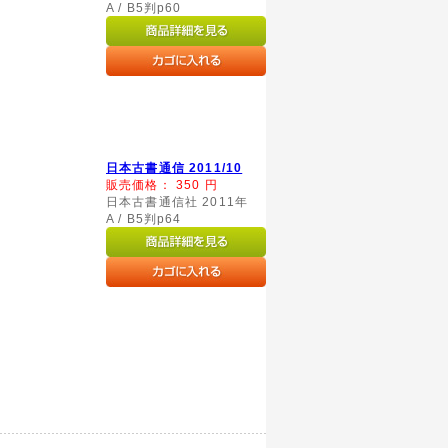
A / B5判p60
日本古書通信 2011/10
販売価格：
350
円
日本古書通信社 2011年
A / B5判p64