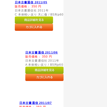
日本古書通信 2011/05
販売価格：
350
円
日本古書通信社 2011年
C 本体軽い反り 天に傷 / B5判p60
日本古書通信 2011/06
販売価格：
350
円
日本古書通信社 2011年
A 本体軽い反り / B5判p60
日本古書通信 2011/07
販売価格：
350
円