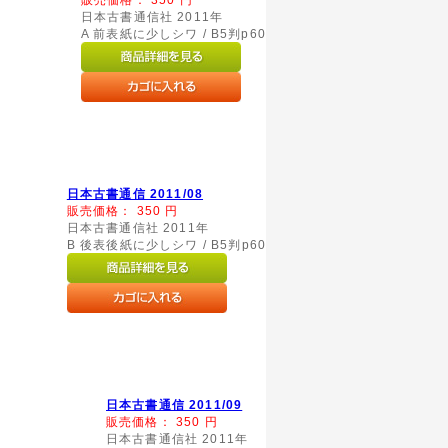
日本古書通信社 2011年
A 前表紙に少しシワ / B5判p60
日本古書通信 2011/08
販売価格：
350
円
日本古書通信社 2011年
B 後表後紙に少しシワ / B5判p60
日本古書通信 2011/09
販売価格：
350
円
日本古書通信社 2011年