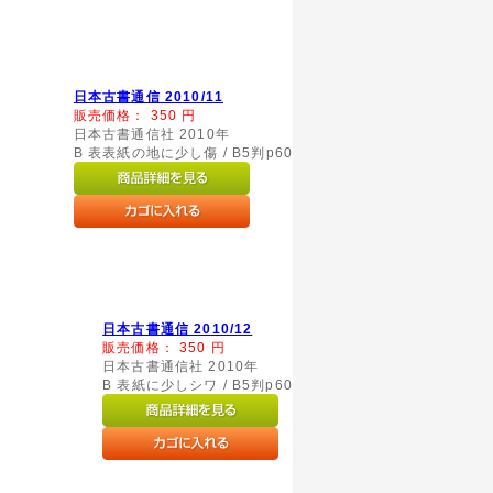
日本古書通信 2010/11
販売価格：
350
円
日本古書通信社 2010年
B 表表紙の地に少し傷 / B5判p60
日本古書通信 2010/12
販売価格：
350
円
日本古書通信社 2010年
B 表紙に少しシワ / B5判p60