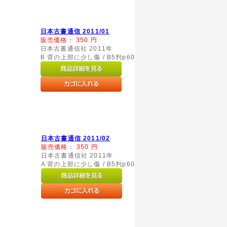
日本古書通信 2011/01
販売価格：
350
円
日本古書通信社 2011年
B 背の上部に少し傷 / B5判p60
日本古書通信 2011/02
販売価格：
350
円
日本古書通信社 2011年
A 背の上部に少し傷 / B5判p60