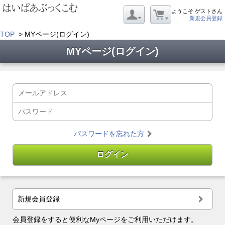
ようこそ ゲストさん
新規会員登録
TOP
> MYページ(ログイン)
MYページ(ログイン)
パスワードを忘れた方
新規会員登録
会員登録をすると便利なMyページをご利用いただけます。