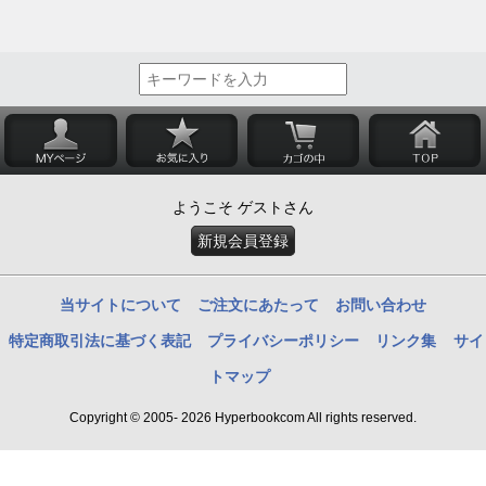
ようこそ ゲストさん
新規会員登録
当サイトについて
ご注文にあたって
お問い合わせ
特定商取引法に基づく表記
プライバシーポリシー
リンク集
サイ
トマップ
Copyright © 2005- 2026 Hyperbookcom All rights reserved.