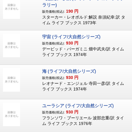
ラリー)
190
円
販売価格(税込):
スターカー・レオポルド:解説 奈須紀幸:訳 タ
イム ライフ ブックス 1973年
宇宙 (ライフ/大自然シリーズ)
930
円
販売価格(税込):
デービッド・バーガミニ 畑中武夫/訳 タイム
ライフ ブックス 1974年
海 (ライフ/大自然シリーズ)
930
円
販売価格(税込):
レオナード・エンジェル 寺田一彦/訳 タイム
ライフ ブックス 1974年
ユーラシア (ライフ/大自然シリーズ)
930
円
販売価格(税込):
フランソワ・ブーリエール 波部忠重/訳 タイ
ム ライフ ブックス 1976年