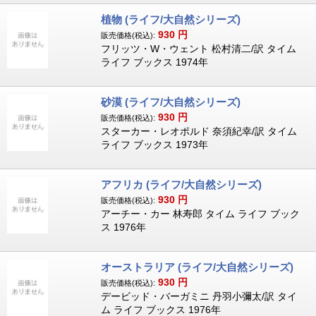
植物 (ライフ/大自然シリーズ)
930
円
販売価格(税込):
フリッツ・W・ウェント 松村清二/訳 タイム
ライフ ブックス 1974年
砂漠 (ライフ/大自然シリーズ)
930
円
販売価格(税込):
スターカー・レオポルド 奈須紀幸/訳 タイム
ライフ ブックス 1973年
アフリカ (ライフ/大自然シリーズ)
930
円
販売価格(税込):
アーチー・カー 林寿郎 タイム ライフ ブック
ス 1976年
オーストラリア (ライフ/大自然シリーズ)
930
円
販売価格(税込):
デービッド・バーガミニ 丹羽小彌太/訳 タイ
ム ライフ ブックス 1976年