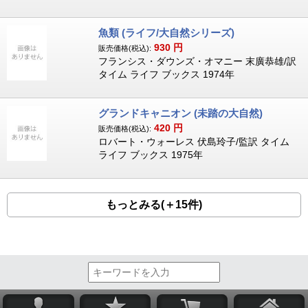
魚類 (ライフ/大自然シリーズ)
930
円
販売価格(税込):
フランシス・ダウンズ・オマニー 末廣恭雄/訳
タイム ライフ ブックス 1974年
グランドキャニオン (未踏の大自然)
420
円
販売価格(税込):
ロバート・ウォーレス 伏島玲子/監訳 タイム
ライフ ブックス 1975年
もっとみる(＋15件)