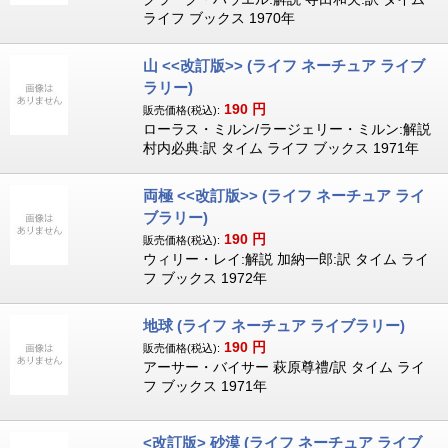
ライフ ブックス 1970年
山 <<改訂版>> (ライフ ネーチュア ライブ
ラリー)
190
円
販売価格(税込):
ローラス・ミルン/ラージェリー・ミルン:解説
村内必典:訳 タイム ライフ ブックス 1971年
両極 <<改訂版>> (ライフ ネーチュア ライ
ブラリー)
190
円
販売価格(税込):
ウィリー・レイ:解説 加納一郎:訳 タイム ライ
フ ブックス 1972年
地球 (ライフ ネーチュア ライブラリー)
190
円
販売価格(税込):
アーサー・バイサー 萩原尊禮/訳 タイム ライ
フ ブックス 1971年
<改訂版> 砂漠 (ライフ ネーチュア ライブ