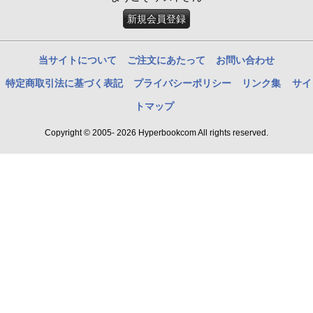
新規会員登録
当サイトについて
ご注文にあたって
お問い合わせ
特定商取引法に基づく表記
プライバシーポリシー
リンク集
サイ
トマップ
Copyright © 2005- 2026 Hyperbookcom All rights reserved.