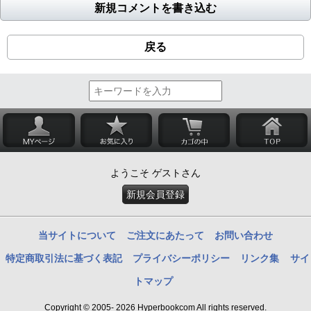
新規コメントを書き込む
戻る
ようこそ ゲストさん
新規会員登録
当サイトについて
ご注文にあたって
お問い合わせ
特定商取引法に基づく表記
プライバシーポリシー
リンク集
サイ
トマップ
Copyright © 2005- 2026 Hyperbookcom All rights reserved.