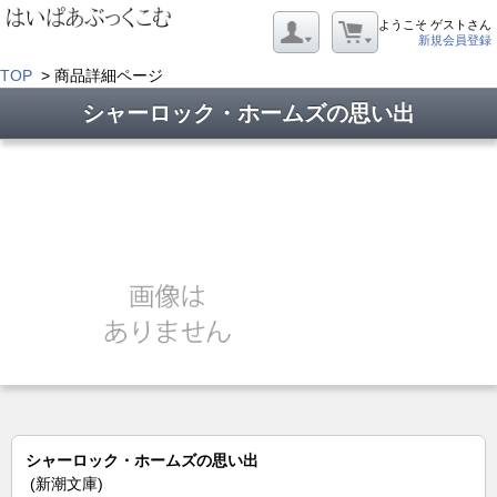
ようこそ ゲストさん
新規会員登録
TOP
> 商品詳細ページ
シャーロック・ホームズの思い出
シャーロック・ホームズの思い出
(新潮文庫)