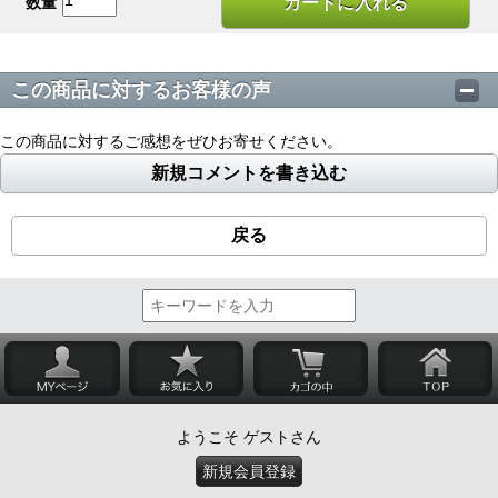
数量
カートに入れる
この商品に対するお客様の声
この商品に対するご感想をぜひお寄せください。
新規コメントを書き込む
戻る
ようこそ ゲストさん
新規会員登録