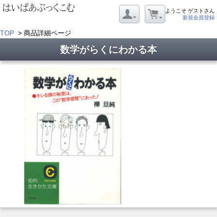
ようこそ ゲストさん
新規会員登録
TOP
> 商品詳細ページ
数学がらくにわかる本