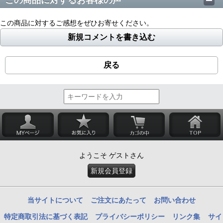
この商品に対するお客様の声
この商品に対するご感想をぜひお寄せください。
新規コメントを書き込む
戻る
ようこそ ゲストさん
新規会員登録
当サイトについて
ご注文にあたって
お問い合わせ
特定商取引法に基づく表記
プライバシーポリシー
リンク集
サイ