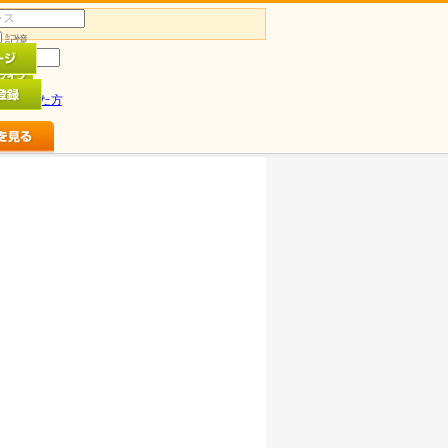
記憶
ドを忘れた方