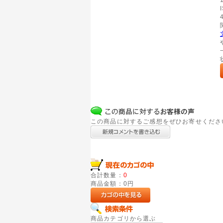
この商品に対するご感想をぜひお寄せくださ
合計数量：
0
商品金額：
0円
商品カテゴリから選ぶ