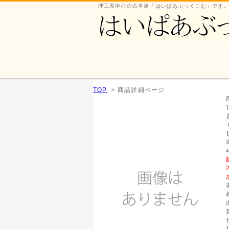
理工系中心の古本屋「はいぱあぶっくこむ」です
TOP
> 商品詳細ページ