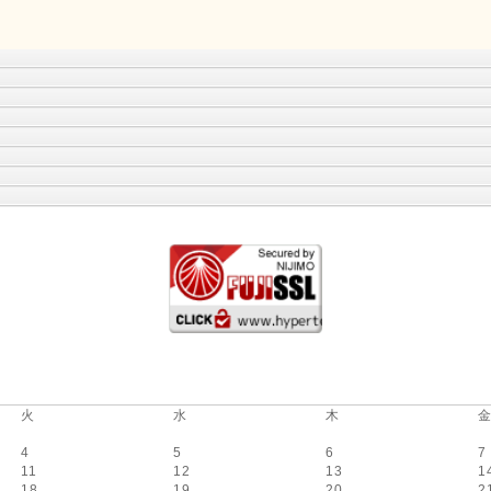
火
水
木
4
5
6
7
11
12
13
1
18
19
20
2