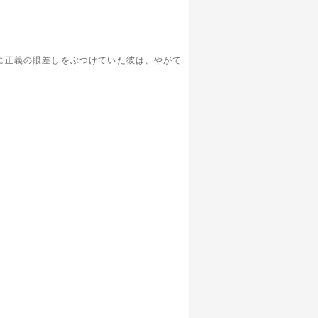
に正義の眼差しをぶつけていた彼は、やがて