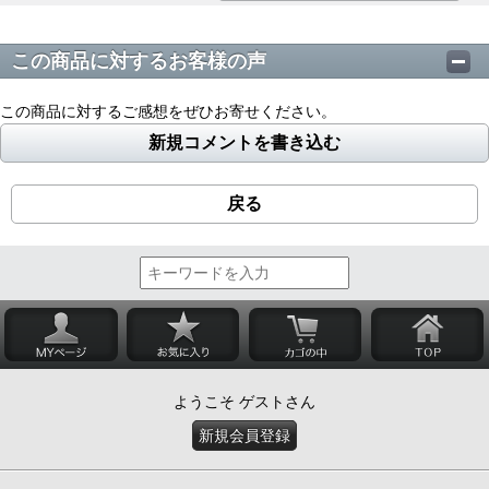
この商品に対するお客様の声
この商品に対するご感想をぜひお寄せください。
新規コメントを書き込む
戻る
ようこそ ゲストさん
新規会員登録